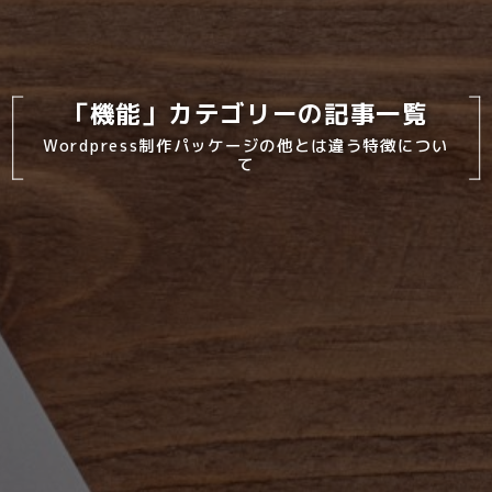
「機能」カテゴリーの記事一覧
Wordpress制作パッケージの他とは違う特徴につい
て