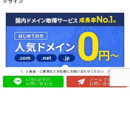
デザイン
ご相談・ご質問などお気軽にお問い合わせください
LINE@での
メールでの
お問い合わせ
お問い合わせ