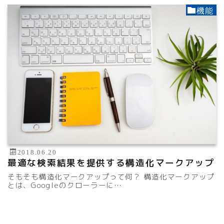
機能
2018.06.20
最適な検索結果を提供する構造化マークアップ
そもそも構造化マークアップって何？ 構造化マークアップ
とは、Googleのクローラーに…