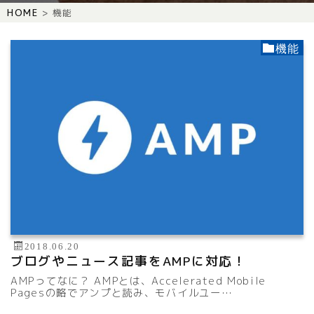
HOME
機能
機能
2018.06.20
ブログやニュース記事をAMPに対応！
AMPってなに？ AMPとは、Accelerated Mobile
Pagesの略でアンプと読み、モバイルユー…